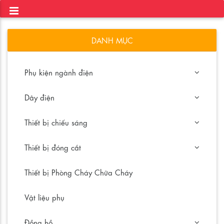
DANH MỤC
Phụ kiện ngành điện
Dây điện
Thiết bị chiếu sáng
Thiết bị đóng cắt
Thiết bị Phòng Cháy Chữa Cháy
Vật liệu phụ
Đồng hồ