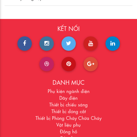
KẾT NỐI
DANH MỤC
Phụ kiện ngành điện
Dây điện
Thiết bị chiếu sáng
Thiết bị đóng cắt
Thiết bị Phòng Cháy Chữa Cháy
Vật liệu phụ
Đồng hồ