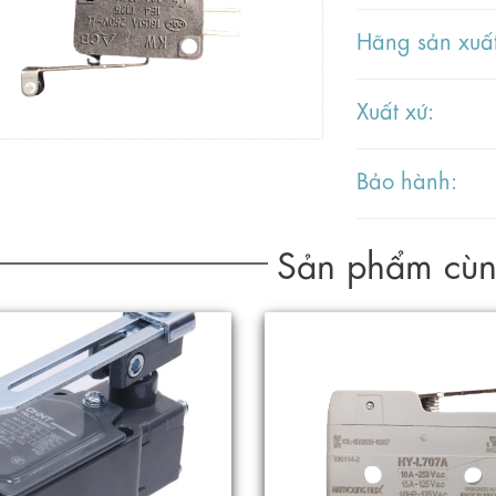
Hãng sản xuất
Xuất xứ:
Bảo hành:
Sản phẩm cùn