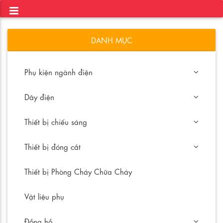
DANH MỤC
Phụ kiện ngành điện
Dây điện
Thiết bị chiếu sáng
Thiết bị đóng cắt
Thiết bị Phòng Cháy Chữa Cháy
Vật liệu phụ
Đồng hồ