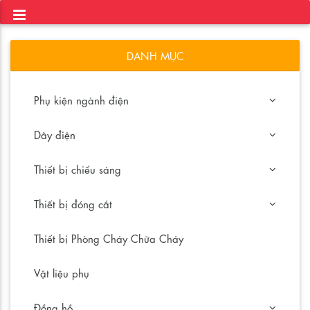
DANH MỤC
Phụ kiện ngành điện
Dây điện
Thiết bị chiếu sáng
Thiết bị đóng cắt
Thiết bị Phòng Cháy Chữa Cháy
Vật liệu phụ
Đồng hồ